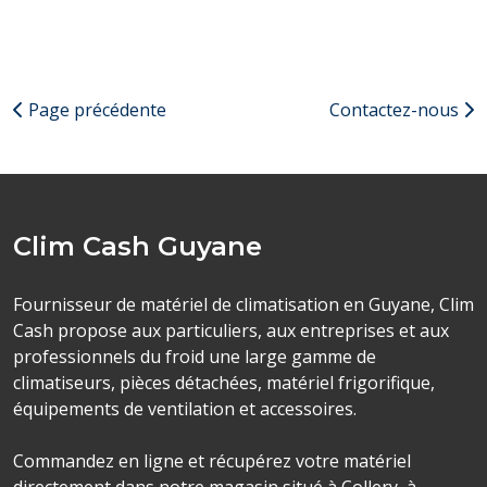
Page précédente
Contactez-nous
Clim Cash Guyane
Fournisseur de matériel de climatisation en Guyane, Clim
Cash propose aux particuliers, aux entreprises et aux
professionnels du froid une large gamme de
climatiseurs, pièces détachées, matériel frigorifique,
équipements de ventilation et accessoires.
Commandez en ligne et récupérez votre matériel