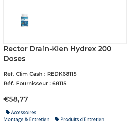
Rector Drain-Klen Hydrex 200
Doses
Réf. Clim Cash : REDK68115
Réf. Fournisseur : 68115
€58,77
Accessoires
Montage & Entretien
Produits d'Entretien