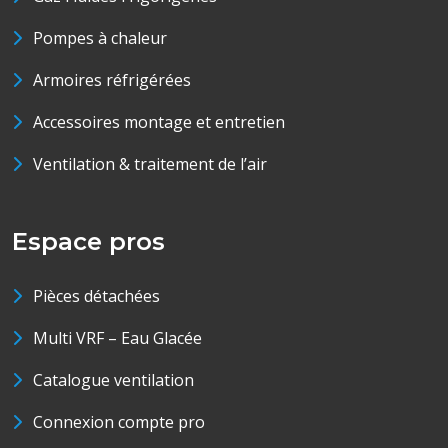
Pompes à chaleur
Armoires réfrigérées
Accessoires montage et entretien
Ventilation & traitement de l’air
Espace pros
Pièces détachées
Multi VRF – Eau Glacée
Catalogue ventilation
Connexion compte pro