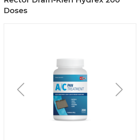
Doses