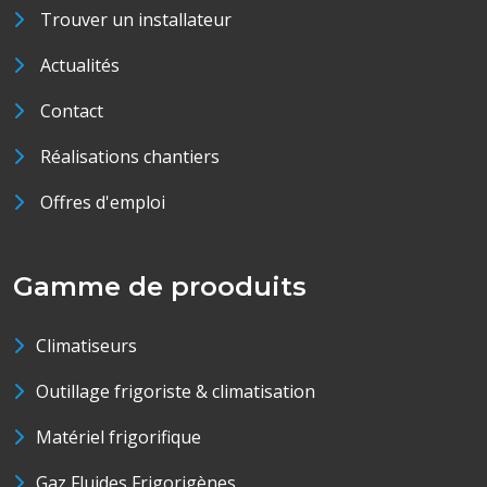
Trouver un installateur
Actualités
Contact
Réalisations chantiers
Offres d'emploi
Gamme de prooduits
Climatiseurs
Outillage frigoriste & climatisation
Matériel frigorifique
Gaz Fluides Frigorigènes