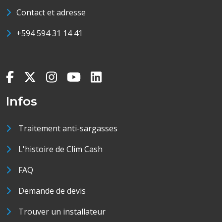
Contact et adresse
+594 594 31 14 41
Infos
Traitement anti-sargasses
L'histoire de Clim Cash
FAQ
Demande de devis
Trouver un installateur