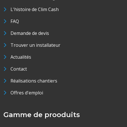
L'histoire de Clim Cash
FAQ
Demande de devis
Trouver un installateur
Actualités
Contact
Réalisations chantiers
Offres d'emploi
Gamme de prooduits