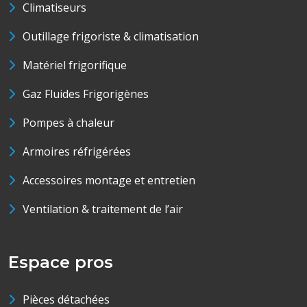
Climatiseurs
Outillage frigoriste & climatisation
Matériel frigorifique
Gaz Fluides Frigorigènes
Pompes à chaleur
Armoires réfrigérées
Accessoires montage et entretien
Ventilation & traitement de l’air
Espace pros
Pièces détachées