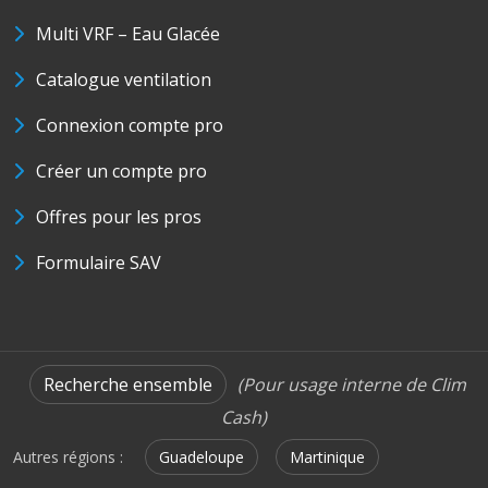
Multi VRF – Eau Glacée
Catalogue ventilation
Connexion compte pro
Créer un compte pro
Offres pour les pros
Formulaire SAV
Recherche ensemble
(Pour usage interne de Clim
Cash)
Autres régions :
Guadeloupe
Martinique