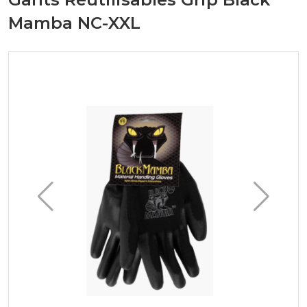
Mamba NC-XXL