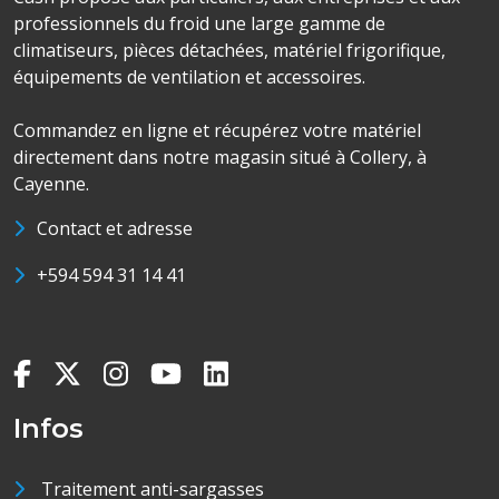
professionnels du froid une large gamme de
climatiseurs, pièces détachées, matériel frigorifique,
équipements de ventilation et accessoires.
Commandez en ligne et récupérez votre matériel
directement dans notre magasin situé à Collery, à
Cayenne.
Contact et adresse
+594 594 31 14 41
Infos
Traitement anti-sargasses