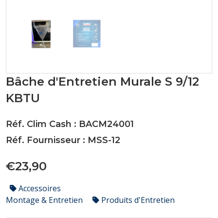
Bâche d'Entretien Murale S 9/12
KBTU
Réf. Clim Cash : BACM24001
Réf. Fournisseur : MSS-12
€23,90
Accessoires
Montage & Entretien
Produits d'Entretien