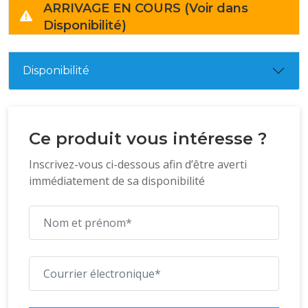
ARRIVAGE EN COURS (Voir dans
Disponibilité)
Disponibilité
Ce produit vous intéresse ?
Inscrivez-vous ci-dessous afin d’être averti
immédiatement de sa disponibilité