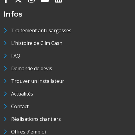
Infos
Traitement anti-sargasses
L'histoire de Clim Cash
FAQ
Demande de devis
Trouver un installateur
Actualités
Contact
Réalisations chantiers
Offres d'emploi