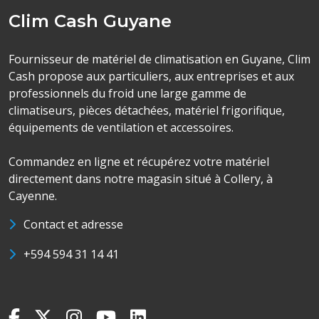
Clim Cash Guyane
Fournisseur de matériel de climatisation en Guyane, Clim
Cash propose aux particuliers, aux entreprises et aux
professionnels du froid une large gamme de
climatiseurs, pièces détachées, matériel frigorifique,
équipements de ventilation et accessoires.
Commandez en ligne et récupérez votre matériel
directement dans notre magasin situé à Collery, à
Cayenne.
Contact et adresse
+594 594 31 14 41