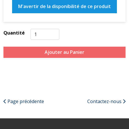
M'avertir de la disponibilité de ce produit
Quantité
Ajouter au Panier
Page précédente
Contactez-nous