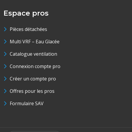
Espace pros
Pièces détachées
Multi VRF – Eau Glacée
Catalogue ventilation
Connexion compte pro
Créer un compte pro
Offres pour les pros
Formulaire SAV