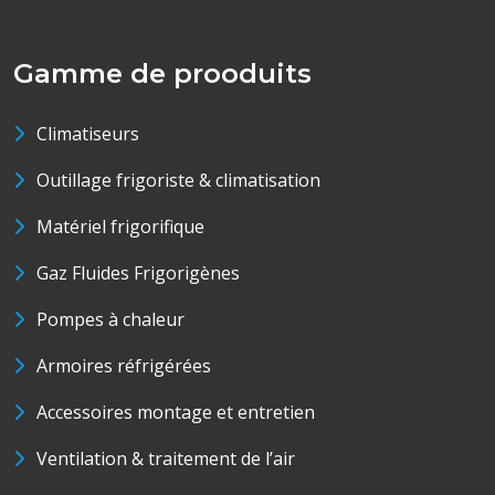
Gamme de prooduits
Climatiseurs
Outillage frigoriste & climatisation
Matériel frigorifique
Gaz Fluides Frigorigènes
Pompes à chaleur
Armoires réfrigérées
Accessoires montage et entretien
Ventilation & traitement de l’air