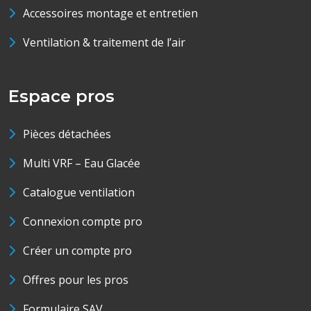
Accessoires montage et entretien
Ventilation & traitement de l’air
Espace pros
Pièces détachées
Multi VRF – Eau Glacée
Catalogue ventilation
Connexion compte pro
Créer un compte pro
Offres pour les pros
Formulaire SAV