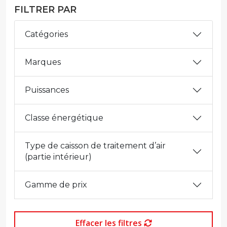
FILTRER PAR
Catégories
Marques
Puissances
Classe énergétique
Type de caisson de traitement d’air
(partie intérieur)
Gamme de prix
Effacer les filtres