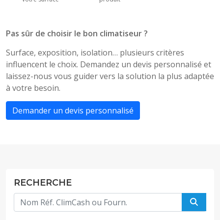
Pas sûr de choisir le bon climatiseur ?
Surface, exposition, isolation… plusieurs critères
influencent le choix. Demandez un devis personnalisé et
laissez-nous vous guider vers la solution la plus adaptée
à votre besoin.
Demander un devis personnalisé
RECHERCHE