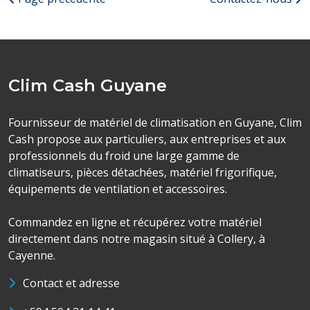
Clim Cash Guyane
Fournisseur de matériel de climatisation en Guyane, Clim
Cash propose aux particuliers, aux entreprises et aux
professionnels du froid une large gamme de
climatiseurs, pièces détachées, matériel frigorifique,
équipements de ventilation et accessoires.
Commandez en ligne et récupérez votre matériel
directement dans notre magasin situé à Collery, à
Cayenne.
Contact et adresse