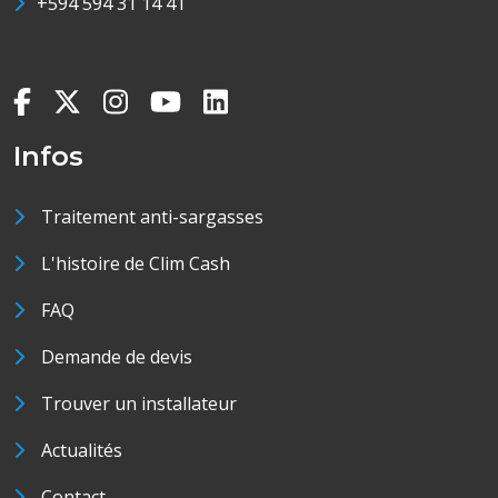
+594 594 31 14 41
Infos
Traitement anti-sargasses
L'histoire de Clim Cash
FAQ
Demande de devis
Trouver un installateur
Actualités
Contact