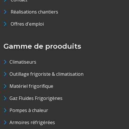
Réalisations chantiers
Offres d'emploi
Gamme de prooduits
Climatiseurs
Outillage frigoriste & climatisation
Matériel frigorifique
Gaz Fluides Frigorigènes
Pompes à chaleur
Armoires réfrigérées