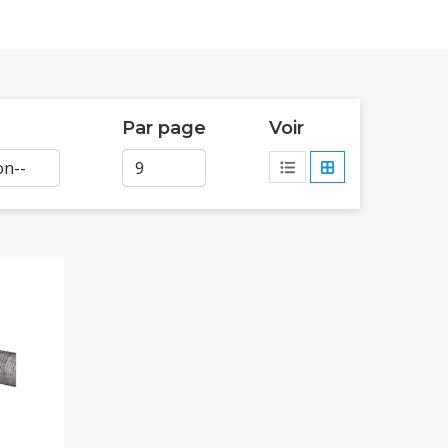
Par page
Voir