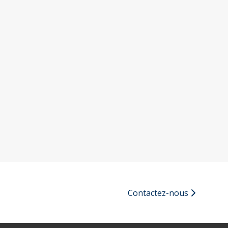
Contactez-nous