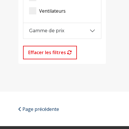
Ventilateurs
Gamme de prix
Effacer les filtres
Page précédente