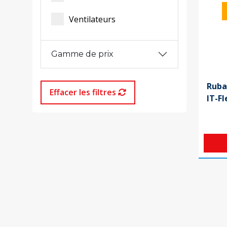
Ventilateurs
Gamme de prix
Ruba
Effacer les filtres
IT-F